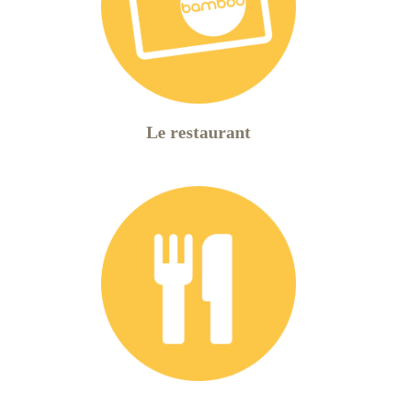
Le restaurant