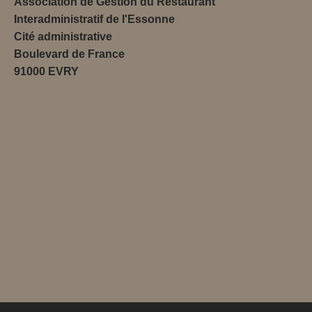
Association de Gestion du Restaurant
Interadministratif de l'Essonne
Cité administrative
Boulevard de France
91000 EVRY