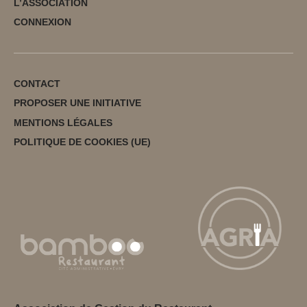
L’ASSOCIATION
CONNEXION
CONTACT
PROPOSER UNE INITIATIVE
MENTIONS LÉGALES
POLITIQUE DE COOKIES (UE)