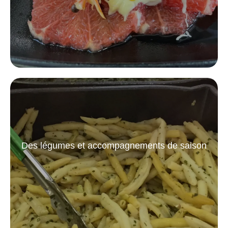
Des légumes et accompagnements de saison