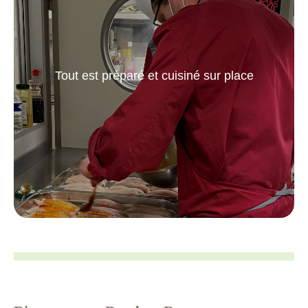
Tout est préparé et cuisiné sur place