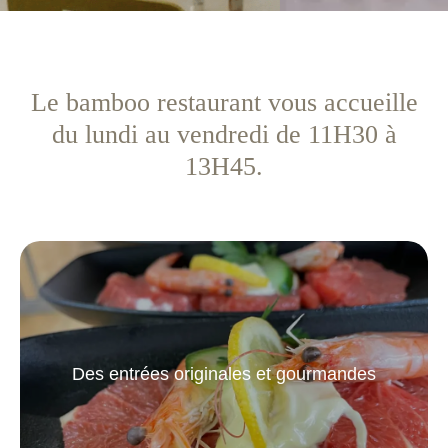
Le bamboo restaurant vous accueille
du lundi au vendredi de 11H30 à
13H45.
Des entrées originales et gourmandes