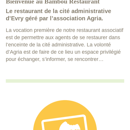
Bienvenue au Bambou Restaurant
Le restaurant de la cité administrative
d’Evry géré par l’association Agria.
La vocation première de notre restaurant associatif
est de permettre aux agents de se restaurer dans
l’enceinte de la cité administrative. La volonté
d’Agria est de faire de ce lieu un espace privilégié
pour échanger, s’informer, se rencontrer…