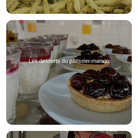
Les desserts du pâtissier maison