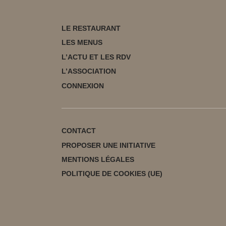
LE RESTAURANT
LES MENUS
L’ACTU ET LES RDV
L’ASSOCIATION
CONNEXION
CONTACT
PROPOSER UNE INITIATIVE
MENTIONS LÉGALES
POLITIQUE DE COOKIES (UE)