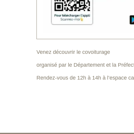
Venez découvrir le covoiturage
organisé par le Département et la Préfec
Rendez-vous de 12h à 14h à l’espace caf