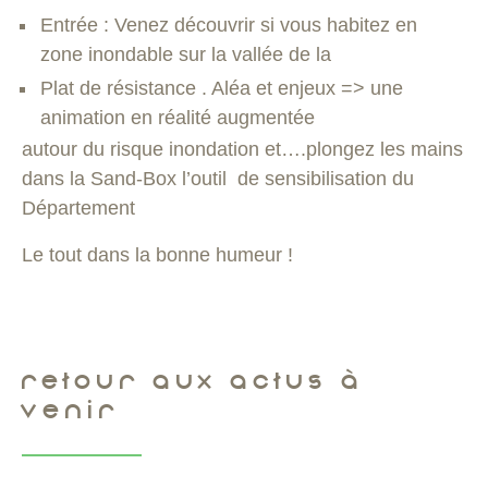
Entrée : Venez découvrir si vous habitez en
zone inondable sur la vallée de la
Plat de résistance . Aléa et enjeux => une
animation en réalité augmentée
autour du risque inondation et….plongez les mains
dans la Sand-Box l’outil de sensibilisation du
Département
Le tout dans la bonne humeur !
RETOUR AUX ACTUS À
VENIR