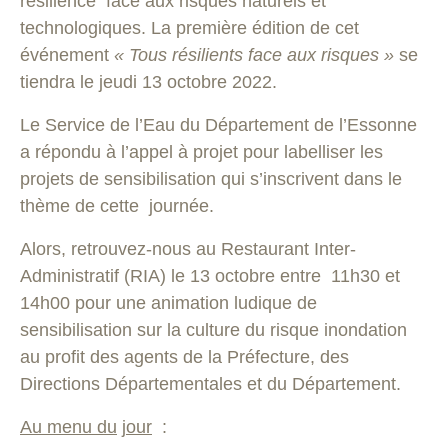
résilience face aux risques naturels et
technologiques. La première édition de cet
événement
« Tous résilients face aux risques »
se
tiendra le jeudi 13 octobre 2022.
Le Service de l’Eau du Département de l’Essonne
a répondu à l’appel à projet pour labelliser les
projets de sensibilisation qui s’inscrivent dans le
thème de cette journée.
Alors, retrouvez-nous au Restaurant Inter-
Administratif (RIA) le 13 octobre entre 11h30 et
14h00 pour une animation ludique de
sensibilisation sur la culture du risque inondation
au profit des agents de la Préfecture, des
Directions Départementales et du Département.
Au menu du
j
our
: