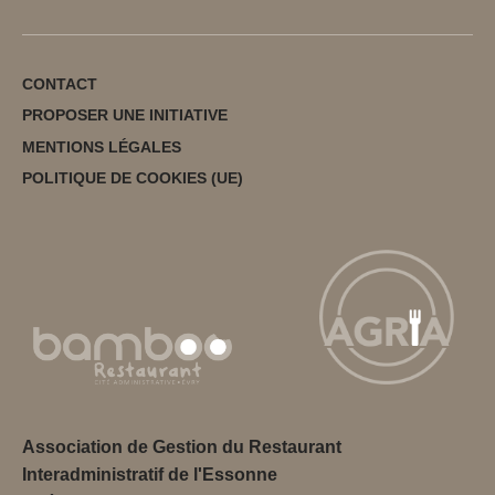
CONTACT
PROPOSER UNE INITIATIVE
MENTIONS LÉGALES
POLITIQUE DE COOKIES (UE)
Association de Gestion du Restaurant
Interadministratif de l'Essonne