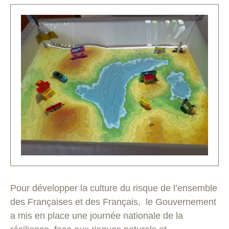
Pour développer la culture du risque de l’ensemble
des Françaises et des Français, le Gouvernement
a mis en place une journée nationale de la