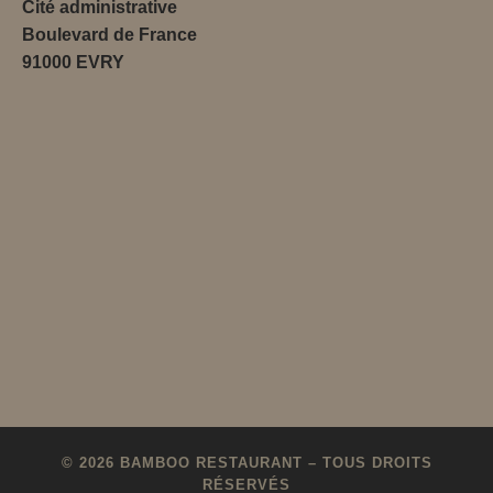
Cité administrative
Boulevard de France
91000 EVRY
© 2026
BAMBOO RESTAURANT
– TOUS DROITS
RÉSERVÉS