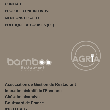
CONTACT
PROPOSER UNE INITIATIVE
MENTIONS LÉGALES
POLITIQUE DE COOKIES (UE)
Association de Gestion du Restaurant
Interadministratif de l'Essonne
Cité administrative
Boulevard de France
91000 EVRY