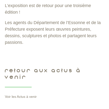
L’exposition est de retour pour une troisième
édition !
Les agents du Département de l’Essonne et de la
Préfecture exposent leurs œuvres peintures,
dessins, sculptures et photos et partagent leurs
passions.
RETOUR AUX ACTUS À
VENIR
Voir les Actus à venir